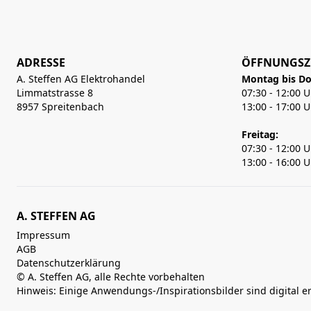
ADRESSE
ÖFFNUNGSZ
A. Steffen AG Elektrohandel
Montag bis Do
Limmatstrasse 8
07:30 - 12:00 
8957 Spreitenbach
13:00 - 17:00 
Freitag:
07:30 - 12:00 
13:00 - 16:00 
A. STEFFEN AG
Impressum
AGB
Datenschutzerklärung
© A. Steffen AG, alle Rechte vorbehalten
Hinweis: Einige Anwendungs-/Inspirationsbilder sind digital e