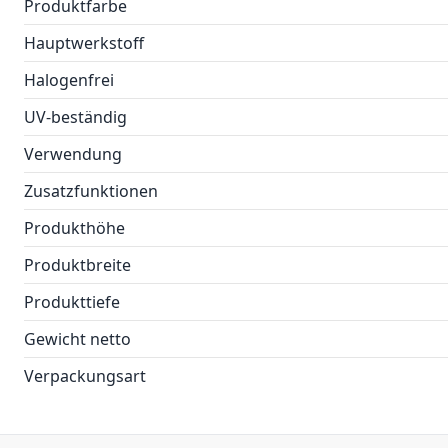
Produktfarbe
Hauptwerkstoff
Halogenfrei
UV-beständig
Verwendung
Zusatzfunktionen
Produkthöhe
Produktbreite
Produkttiefe
Gewicht netto
Verpackungsart