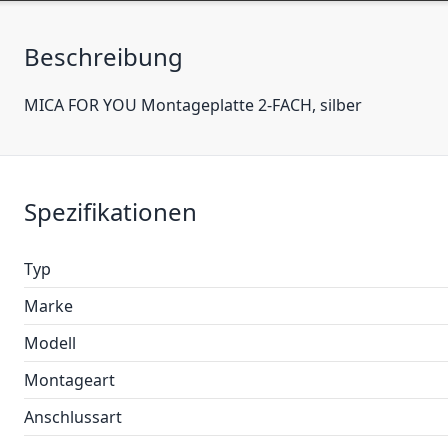
Beschreibung
MICA FOR YOU Montageplatte 2-FACH, silber
Spezifikationen
Typ
Marke
Modell
Montageart
Anschlussart