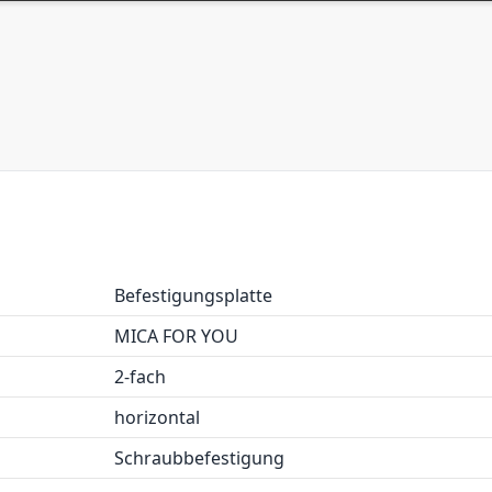
Befestigungsplatte
MICA FOR YOU
2-fach
horizontal
Schraubbefestigung