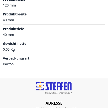
120 mm
Produktbreite
40 mm
Produkttiefe
40 mm
Gewicht netto
0.05 Kg
Verpackungsart
Karton
ADRESSE