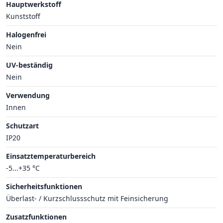
Hauptwerkstoff
Kunststoff
Halogenfrei
Nein
UV-beständig
Nein
Verwendung
Innen
Schutzart
IP20
Einsatztemperaturbereich
-5...+35 °C
Sicherheitsfunktionen
Überlast- / Kurzschlussschutz mit Feinsicherung
Zusatzfunktionen