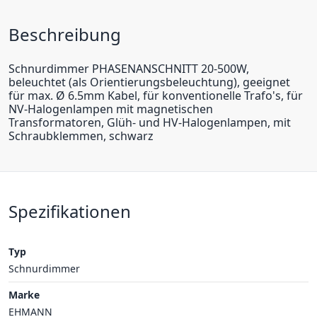
Beschreibung
Schnurdimmer PHASENANSCHNITT 20-500W,
beleuchtet (als Orientierungsbeleuchtung), geeignet
für max. Ø 6.5mm Kabel, für konventionelle Trafo's, für
NV-Halogenlampen mit magnetischen
Transformatoren, Glüh- und HV-Halogenlampen, mit
Schraubklemmen, schwarz
Spezifikationen
Typ
Schnurdimmer
Marke
EHMANN