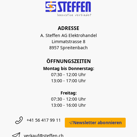
ADRESSE
A. Steffen AG Elektrohandel
Limmatstrasse 8
8957 Spreitenbach
ÖFFNUNGSZEITEN
Montag bis Donnerstag:
07:30 - 12:00 Uhr
13:00 - 17:00 Uhr
Freitag:
07:30 - 12:00 Uhr
13:00 - 16:00 Uhr
+41 56 417 99 11
Newsletter abonnieren
verkauf@steffen.ch