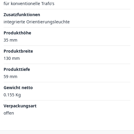
für konventionelle Trafo's
Zusatzfunktionen
integrierte Orientierungsleuchte
Produkthöhe
35 mm
Produktbreite
130 mm
Produkttiefe
59 mm
Gewicht netto
0.155 Kg
Verpackungsart
offen