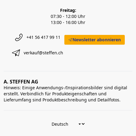
Freitag:
07:30 - 12:00 Uhr
13:00 - 16:00 Uhr
+41 56 417 99 11
Newsletter abonnieren
verkauf@steffen.ch
A. STEFFEN AG
Hinweis: Einige Anwendungs-/Inspirationsbilder sind digital
erstellt. Verbindlich für Produkteigenschaften und
Lieferumfang sind Produktbeschreibung und Detailfotos.