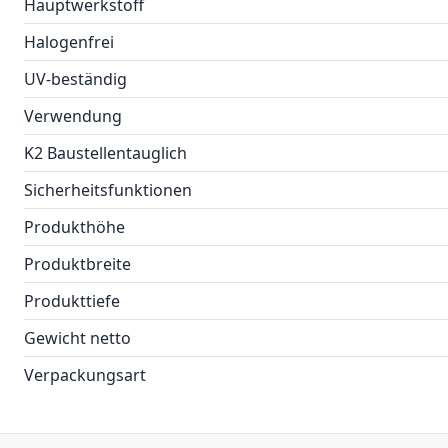
Hauptwerkstoff
Halogenfrei
UV-beständig
Verwendung
K2 Baustellentauglich
Sicherheitsfunktionen
Produkthöhe
Produktbreite
Produkttiefe
Gewicht netto
Verpackungsart