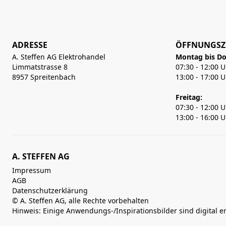
ADRESSE
ÖFFNUNGSZ
A. Steffen AG Elektrohandel
Montag bis Do
Limmatstrasse 8
07:30 - 12:00 
8957 Spreitenbach
13:00 - 17:00 
Freitag:
07:30 - 12:00 
13:00 - 16:00 
A. STEFFEN AG
Impressum
AGB
Datenschutzerklärung
© A. Steffen AG, alle Rechte vorbehalten
Hinweis: Einige Anwendungs-/Inspirationsbilder sind digital e