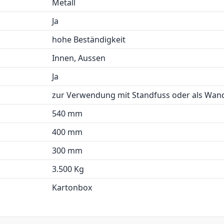
Metall
Ja
hohe Beständigkeit
Innen, Aussen
Ja
zur Verwendung mit Standfuss oder als Wa
540 mm
400 mm
300 mm
3.500 Kg
Kartonbox