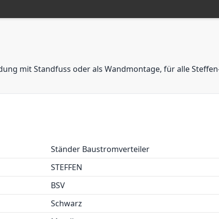
ung mit Standfuss oder als Wandmontage, für alle Steffen
Ständer Baustromverteiler
STEFFEN
BSV
Schwarz