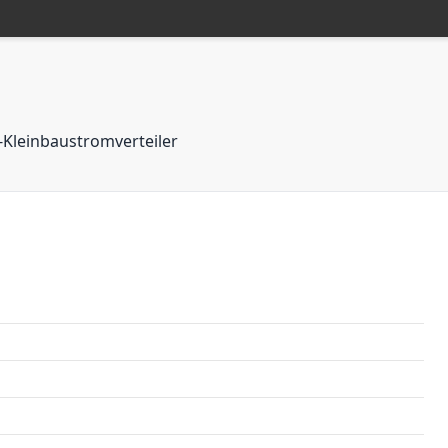
-Kleinbaustromverteiler