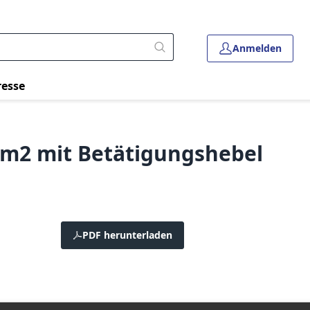
Anmelden
resse
m2 mit Betätigungshebel
PDF herunterladen