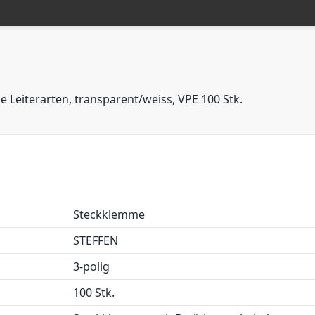
 Leiterarten, transparent/weiss, VPE 100 Stk.
Steckklemme
STEFFEN
3-polig
100 Stk.