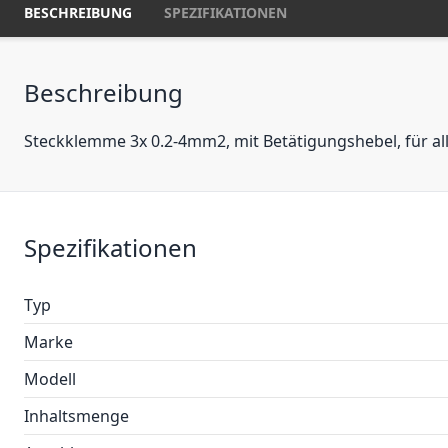
BESCHREIBUNG
SPEZIFIKATIONEN
Beschreibung
Steckklemme 3x 0.2-4mm2, mit Betätigungshebel, für alle
Spezifikationen
Typ
Marke
Modell
Inhaltsmenge