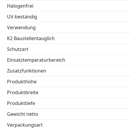
Halogenfrei
UV-beständig
Verwendung
K2 Baustellentauglich
Schutzart
Einsatztemperaturbereich
Zusatzfunktionen
Produkthöhe
Produktbreite
Produkttiefe
Gewicht netto
Verpackungsart