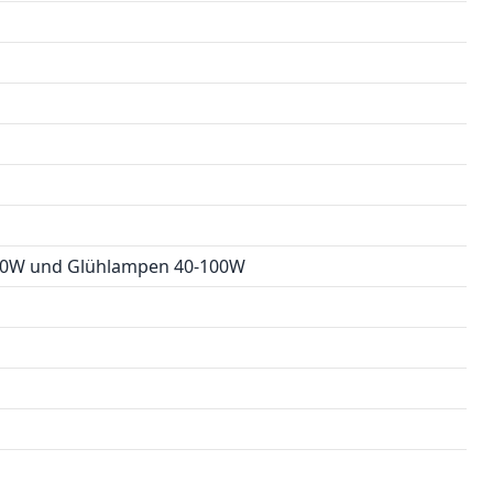
-60W und Glühlampen 40-100W