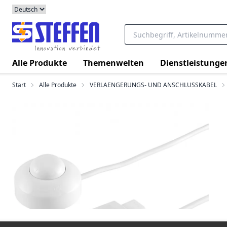
Alle Produkte
Themenwelten
Dienstleistunge
Start
Alle Produkte
VERLAENGERUNGS- UND ANSCHLUSSKABEL