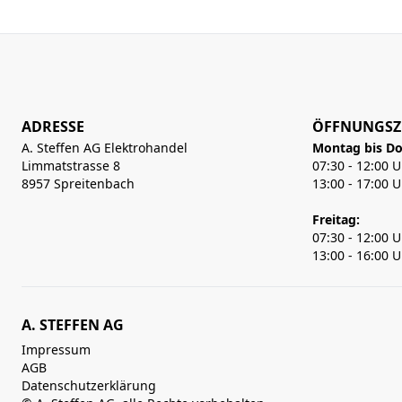
ADRESSE
ÖFFNUNGSZ
A. Steffen AG Elektrohandel
Montag bis Do
Limmatstrasse 8
07:30 - 12:00 
8957 Spreitenbach
13:00 - 17:00 
Freitag:
07:30 - 12:00 
13:00 - 16:00 
A. STEFFEN AG
Impressum
AGB
Datenschutzerklärung