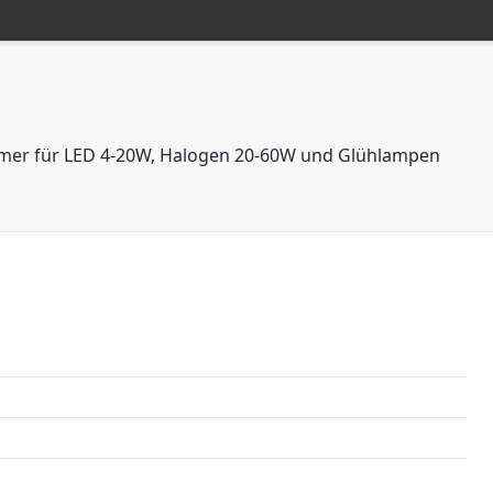
immer für LED 4-20W, Halogen 20-60W und Glühlampen