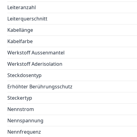
Leiteranzahl
Leiterquerschnitt
Kabellänge
Kabelfarbe
Werkstoff Aussenmantel
Werkstoff Aderisolation
Steckdosentyp
Erhöhter Berührungsschutz
Steckertyp
Nennstrom
Nennspannung
Nennfrequenz