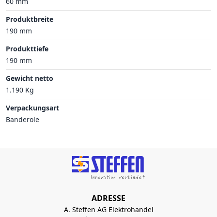
60 mm
Produktbreite
190 mm
Produkttiefe
190 mm
Gewicht netto
1.190 Kg
Verpackungsart
Banderole
ADRESSE
A. Steffen AG Elektrohandel