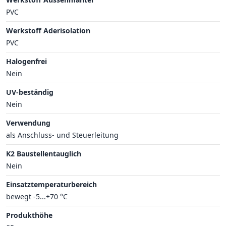
PVC
Werkstoff Aderisolation
PVC
Halogenfrei
Nein
UV-beständig
Nein
Verwendung
als Anschluss- und Steuerleitung
K2 Baustellentauglich
Nein
Einsatztemperaturbereich
bewegt -5...+70 °C
Produkthöhe