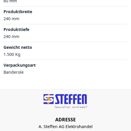
60 mm
Produktbreite
240 mm
Produkttiefe
240 mm
Gewicht netto
1.500 Kg
Verpackungsart
Banderole
ADRESSE
A. Steffen AG Elektrohandel