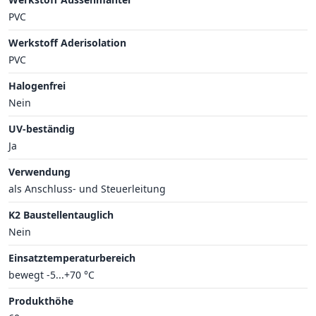
PVC
Werkstoff Aderisolation
PVC
Halogenfrei
Nein
UV-beständig
Ja
Verwendung
als Anschluss- und Steuerleitung
K2 Baustellentauglich
Nein
Einsatztemperaturbereich
bewegt -5...+70 °C
Produkthöhe