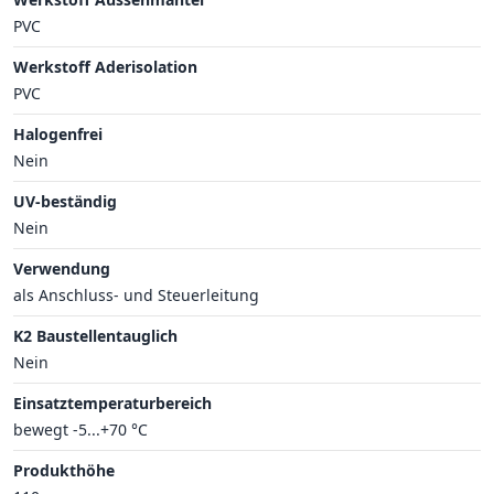
PVC
Werkstoff Aderisolation
PVC
Halogenfrei
Nein
UV-beständig
Nein
Verwendung
als Anschluss- und Steuerleitung
K2 Baustellentauglich
Nein
Einsatztemperaturbereich
bewegt -5...+70 °C
Produkthöhe