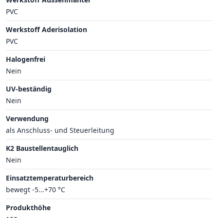
PVC
Werkstoff Aderisolation
PVC
Halogenfrei
Nein
UV-beständig
Nein
Verwendung
als Anschluss- und Steuerleitung
K2 Baustellentauglich
Nein
Einsatztemperaturbereich
bewegt -5...+70 °C
Produkthöhe