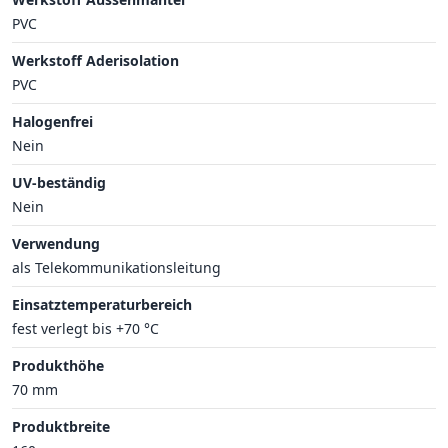
PVC
Werkstoff Aderisolation
PVC
Halogenfrei
Nein
UV-beständig
Nein
Verwendung
als Telekommunikationsleitung
Einsatztemperaturbereich
fest verlegt bis +70 °C
Produkthöhe
70 mm
Produktbreite