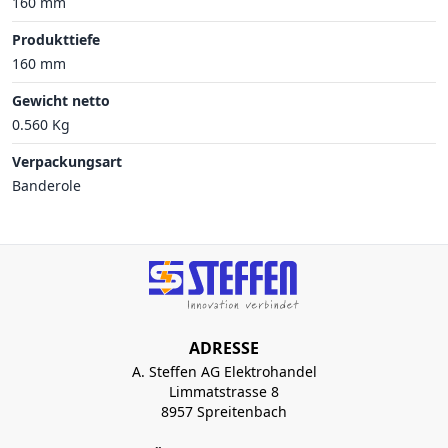
160 mm
Produkttiefe
160 mm
Gewicht netto
0.560 Kg
Verpackungsart
Banderole
ADRESSE
A. Steffen AG Elektrohandel
Limmatstrasse 8
8957 Spreitenbach