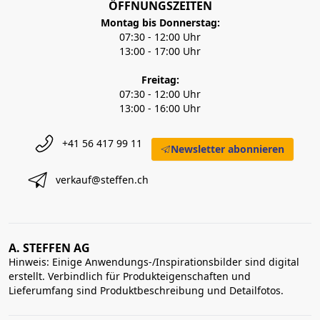
ÖFFNUNGSZEITEN
Montag bis Donnerstag:
07:30 - 12:00 Uhr
13:00 - 17:00 Uhr
Freitag:
07:30 - 12:00 Uhr
13:00 - 16:00 Uhr
+41 56 417 99 11
Newsletter abonnieren
verkauf@steffen.ch
A. STEFFEN AG
Hinweis: Einige Anwendungs-/Inspirationsbilder sind digital
erstellt. Verbindlich für Produkteigenschaften und
Lieferumfang sind Produktbeschreibung und Detailfotos.