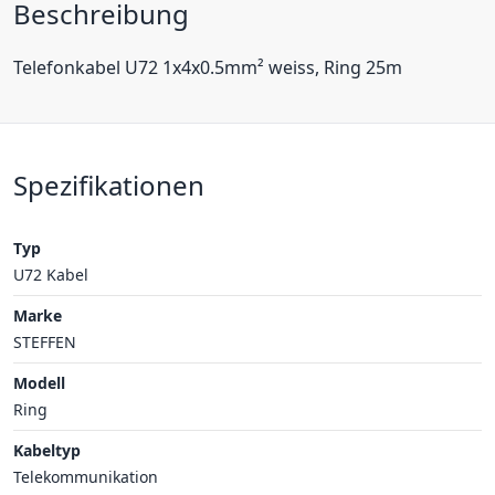
Beschreibung
Telefonkabel U72 1x4x0.5mm² weiss, Ring 25m
Spezifikationen
Typ
U72 Kabel
Marke
STEFFEN
Modell
Ring
Kabeltyp
Telekommunikation