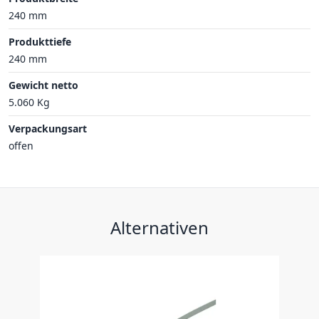
240 mm
Produkttiefe
240 mm
Gewicht netto
5.060 Kg
Verpackungsart
offen
Alternativen