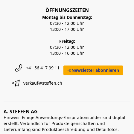
ÖFFNUNGSZEITEN
Montag bis Donnerstag:
07:30 - 12:00 Uhr
13:00 - 17:00 Uhr
Freitag:
07:30 - 12:00 Uhr
13:00 - 16:00 Uhr
+41 56 417 99 11
Newsletter abonnieren
verkauf@steffen.ch
A. STEFFEN AG
Hinweis: Einige Anwendungs-/Inspirationsbilder sind digital
erstellt. Verbindlich für Produkteigenschaften und
Lieferumfang sind Produktbeschreibung und Detailfotos.