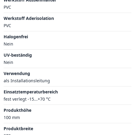
PVC
Werkstoff Aderisolation
PVC
Halogenfrei
Nein
UV-beständig
Nein
Verwendung
als Installationsleitung
Einsatztemperaturbereich
fest verlegt -15...+70 °C
Produkthöhe
100 mm
Produktbreite