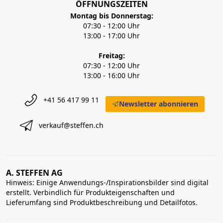
ÖFFNUNGSZEITEN
Montag bis Donnerstag:
07:30 - 12:00 Uhr
13:00 - 17:00 Uhr
Freitag:
07:30 - 12:00 Uhr
13:00 - 16:00 Uhr
+41 56 417 99 11
Newsletter abonnieren
verkauf@steffen.ch
A. STEFFEN AG
Hinweis: Einige Anwendungs-/Inspirationsbilder sind digital
erstellt. Verbindlich für Produkteigenschaften und
Lieferumfang sind Produktbeschreibung und Detailfotos.