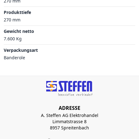
270 mm
Produkttiefe
270 mm
Gewicht netto
7.600 Kg
Verpackungsart
Banderole
ADRESSE
A. Steffen AG Elektrohandel
Limmatstrasse 8
8957 Spreitenbach