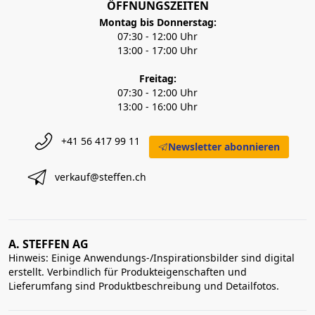
ÖFFNUNGSZEITEN
Montag bis Donnerstag:
07:30 - 12:00 Uhr
13:00 - 17:00 Uhr
Freitag:
07:30 - 12:00 Uhr
13:00 - 16:00 Uhr
+41 56 417 99 11
Newsletter abonnieren
verkauf@steffen.ch
A. STEFFEN AG
Hinweis: Einige Anwendungs-/Inspirationsbilder sind digital
erstellt. Verbindlich für Produkteigenschaften und
Lieferumfang sind Produktbeschreibung und Detailfotos.