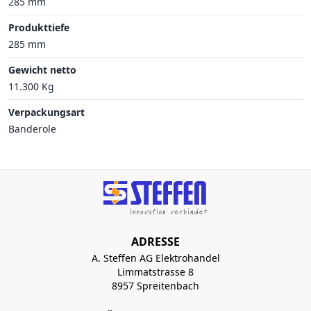
285 mm
Produkttiefe
285 mm
Gewicht netto
11.300 Kg
Verpackungsart
Banderole
ADRESSE
A. Steffen AG Elektrohandel
Limmatstrasse 8
8957 Spreitenbach