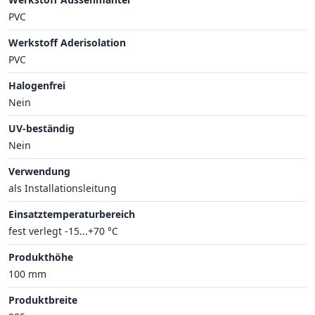
PVC
Werkstoff Aderisolation
PVC
Halogenfrei
Nein
UV-beständig
Nein
Verwendung
als Installationsleitung
Einsatztemperaturbereich
fest verlegt -15...+70 °C
Produkthöhe
100 mm
Produktbreite