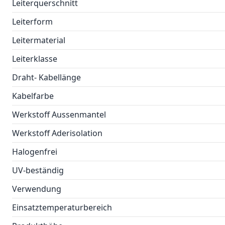
Leiterquerschnitt
Leiterform
Leitermaterial
Leiterklasse
Draht- Kabellänge
Kabelfarbe
Werkstoff Aussenmantel
Werkstoff Aderisolation
Halogenfrei
UV-beständig
Verwendung
Einsatztemperaturbereich