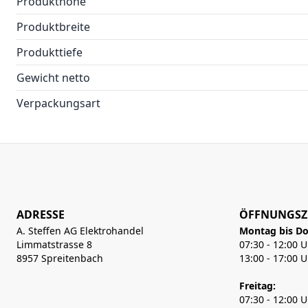
Produkthöhe
Produktbreite
Produkttiefe
Gewicht netto
Verpackungsart
ADRESSE
ÖFFNUNGSZ
A. Steffen AG Elektrohandel
Montag bis Do
Limmatstrasse 8
07:30 - 12:00 
8957 Spreitenbach
13:00 - 17:00 
Freitag:
07:30 - 12:00 