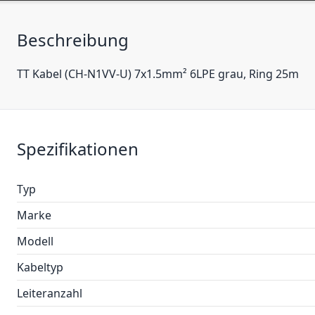
Beschreibung
TT Kabel (CH-N1VV-U) 7x1.5mm² 6LPE grau, Ring 25m
Spezifikationen
Typ
Marke
Modell
Kabeltyp
Leiteranzahl