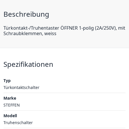
Beschreibung
Türkontakt-/Truhentaster ÖFFNER 1-polig (2A/250V), mit
Schraubklemmen, weiss
Spezifikationen
Typ
Türkontaktschalter
Marke
STEFFEN
Modell
Truhenschalter