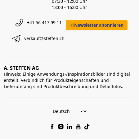
07:30 - 12:00 Uhr
13:00 - 16:00 Uhr
+41 56 417 99 11
Newsletter abonnieren
verkauf@steffen.ch
A. STEFFEN AG
Hinweis: Einige Anwendungs-/Inspirationsbilder sind digital
erstellt. Verbindlich für Produkteigenschaften und
Lieferumfang sind Produktbeschreibung und Detailfotos.