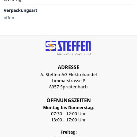
Verpackungsart
offen
ADRESSE
A. Steffen AG Elektrohandel
Limmatstrasse 8
8957 Spreitenbach
ÖFFNUNGSZEITEN
Montag bis Donnerstag:
07:30 - 12:00 Uhr
13:00 - 17:00 Uhr
Freitag: