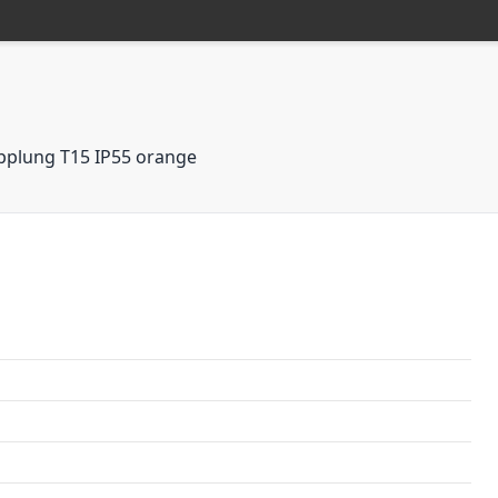
upplung T15 IP55 orange