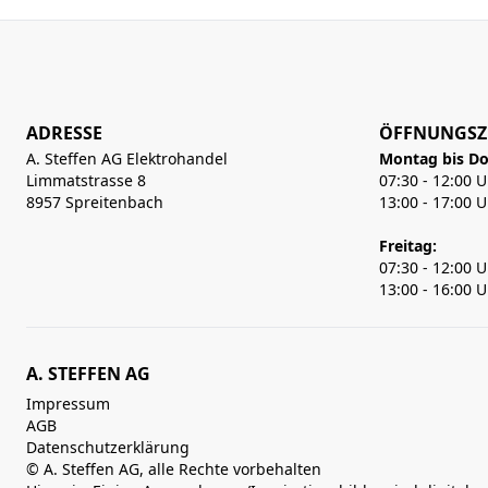
ADRESSE
ÖFFNUNGSZ
A. Steffen AG Elektrohandel
Montag bis Do
Limmatstrasse 8
07:30 - 12:00 
8957 Spreitenbach
13:00 - 17:00 
Freitag:
07:30 - 12:00 
13:00 - 16:00 
A. STEFFEN AG
Impressum
AGB
Datenschutzerklärung
© A. Steffen AG, alle Rechte vorbehalten