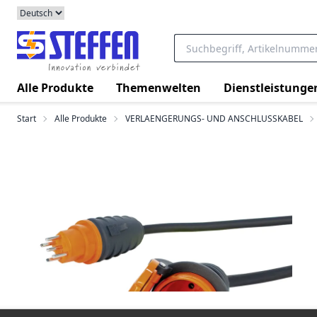
Alle Produkte
Themenwelten
Dienstleistunge
Start
Alle Produkte
VERLAENGERUNGS- UND ANSCHLUSSKABEL