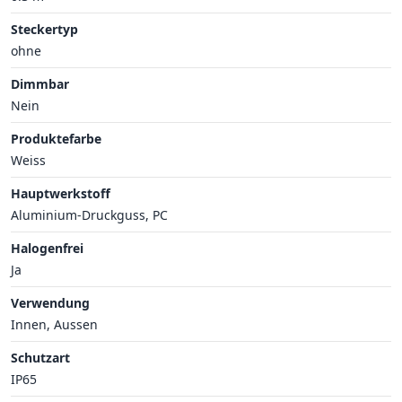
Steckertyp
ohne
Dimmbar
Nein
Produktefarbe
Weiss
Hauptwerkstoff
Aluminium-Druckguss, PC
Halogenfrei
Ja
Verwendung
Innen, Aussen
Schutzart
IP65