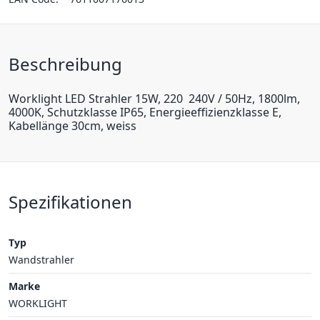
Beschreibung
Worklight LED Strahler 15W, 220  240V / 50Hz, 1800lm,
4000K, Schutzklasse IP65, Energieeffizienzklasse E,
Kabellänge 30cm, weiss
Spezifikationen
Typ
Wandstrahler
Marke
WORKLIGHT