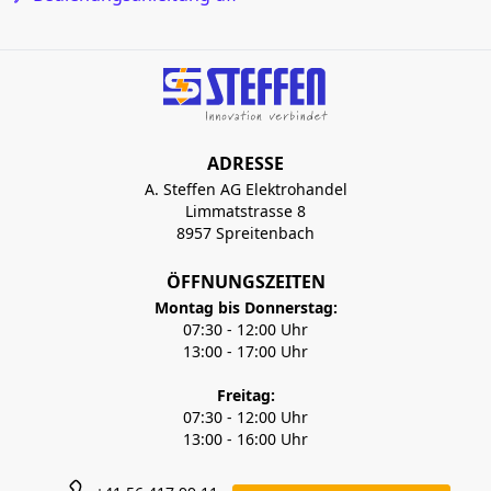
ADRESSE
A. Steffen AG Elektrohandel
Limmatstrasse 8
8957 Spreitenbach
ÖFFNUNGSZEITEN
Montag bis Donnerstag:
07:30 - 12:00 Uhr
13:00 - 17:00 Uhr
Freitag:
07:30 - 12:00 Uhr
13:00 - 16:00 Uhr