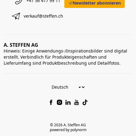
+41 56 417 99 11
Newsletter abonnieren
verkauf@steffen.ch
A. STEFFEN AG
Hinweis: Einige Anwendungs-/Inspirationsbilder sind digital
erstellt. Verbindlich für Produkteigenschaften und
Lieferumfang sind Produktbeschreibung und Detailfotos.
© 2026 A. Steffen AG
powered by polynorm