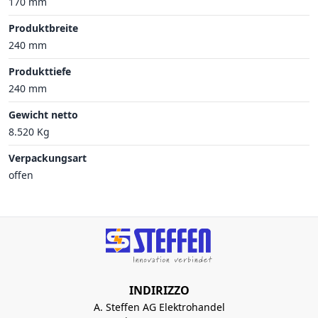
170 mm
Produktbreite
240 mm
Produkttiefe
240 mm
Gewicht netto
8.520 Kg
Verpackungsart
offen
INDIRIZZO
A. Steffen AG Elektrohandel