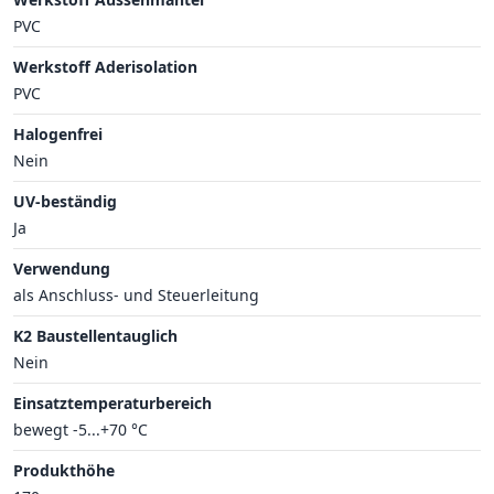
PVC
Werkstoff Aderisolation
PVC
Halogenfrei
Nein
UV-beständig
Ja
Verwendung
als Anschluss- und Steuerleitung
K2 Baustellentauglich
Nein
Einsatztemperaturbereich
bewegt -5...+70 °C
Produkthöhe