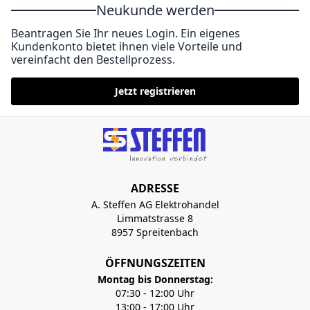
Neukunde werden
Beantragen Sie Ihr neues Login. Ein eigenes
Kundenkonto bietet ihnen viele Vorteile und
vereinfacht den Bestellprozess.
Jetzt registrieren
ADRESSE
A. Steffen AG Elektrohandel
Limmatstrasse 8
8957 Spreitenbach
ÖFFNUNGSZEITEN
Montag bis Donnerstag:
07:30 - 12:00 Uhr
13:00 - 17:00 Uhr