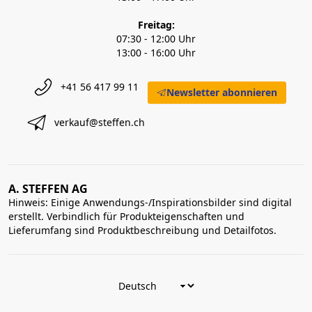
Freitag:
07:30 - 12:00 Uhr
13:00 - 16:00 Uhr
+41 56 417 99 11
Newsletter abonnieren
verkauf@steffen.ch
A. STEFFEN AG
Hinweis: Einige Anwendungs-/Inspirationsbilder sind digital
erstellt. Verbindlich für Produkteigenschaften und
Lieferumfang sind Produktbeschreibung und Detailfotos.