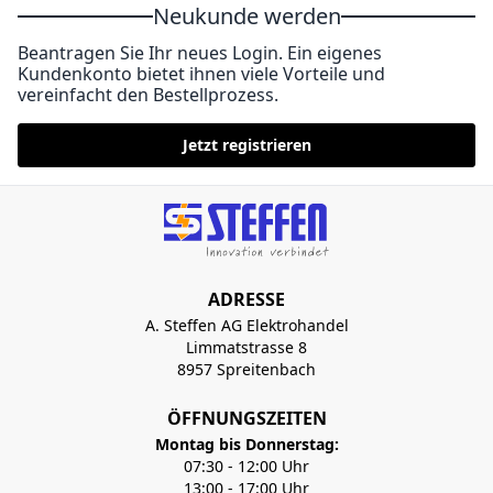
Neukunde werden
Beantragen Sie Ihr neues Login. Ein eigenes
Kundenkonto bietet ihnen viele Vorteile und
vereinfacht den Bestellprozess.
Jetzt registrieren
ADRESSE
A. Steffen AG Elektrohandel
Limmatstrasse 8
8957 Spreitenbach
ÖFFNUNGSZEITEN
Montag bis Donnerstag:
07:30 - 12:00 Uhr
13:00 - 17:00 Uhr