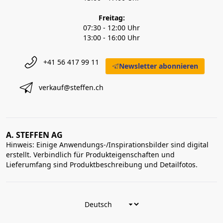
Freitag:
07:30 - 12:00 Uhr
13:00 - 16:00 Uhr
+41 56 417 99 11
Newsletter abonnieren
verkauf@steffen.ch
A. STEFFEN AG
Hinweis: Einige Anwendungs-/Inspirationsbilder sind digital
erstellt. Verbindlich für Produkteigenschaften und
Lieferumfang sind Produktbeschreibung und Detailfotos.