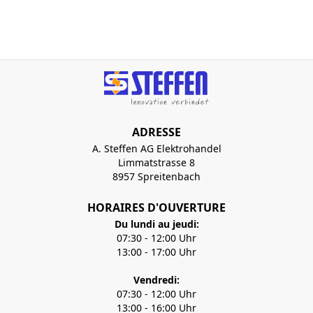
ADRESSE
A. Steffen AG Elektrohandel
Limmatstrasse 8
8957 Spreitenbach
HORAIRES D'OUVERTURE
Du lundi au jeudi:
07:30 - 12:00 Uhr
13:00 - 17:00 Uhr
Vendredi:
07:30 - 12:00 Uhr
13:00 - 16:00 Uhr