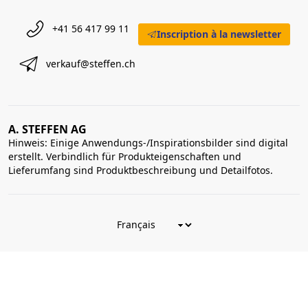
+41 56 417 99 11
Inscription à la newsletter
verkauf@steffen.ch
A. STEFFEN AG
Hinweis: Einige Anwendungs-/Inspirationsbilder sind digital
erstellt. Verbindlich für Produkteigenschaften und
Lieferumfang sind Produktbeschreibung und Detailfotos.