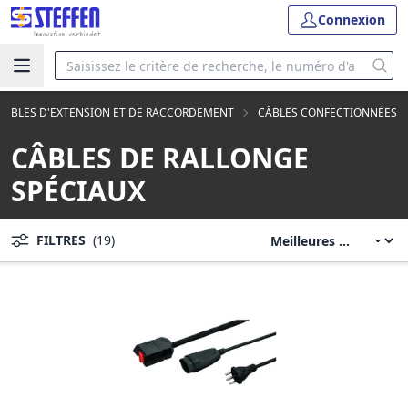
Connexion
CÂBLES D'EXTENSION ET DE RACCORDEMENT
CÂBLES CONFECTIONNÉES
CÂBLES DE RALLONGE
SPÉCIAUX
FILTRES
(19)