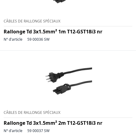
CÂBLES DE RALLONGE SPÉCIAUX
Rallonge Td 3x1.5mm² 1m T12-GST18i3 nr
N° d'article
59 00036 SW
CÂBLES DE RALLONGE SPÉCIAUX
Rallonge Td 3x1.5mm² 2m T12-GST18i3 nr
N° d'article
59 00037 SW