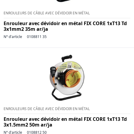
ENROULEURS DE CÂBLE AVEC DÉVIDOIR EN MÉTAL
Enrouleur avec dévidoir en métal FIX CORE 1xT13 Td
3x1mm2 35m ar/ja
N° d'article
0108811 35
ENROULEURS DE CÂBLE AVEC DÉVIDOIR EN MÉTAL
Enrouleur avec dévidoir en métal FIX CORE 1xT13 Td
3x1.5mm2 50m ar/ja
N° d'article
0108812 50