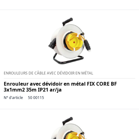
ENROULEURS DE CÂBLE AVEC DÉVIDOIR EN MÉTAL
Enrouleur avec dévidoir en métal FIX CORE BF
3x1mm2 35m IP21 ar/ja
N° d'article
50 00115