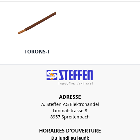
TORONS-T
ADRESSE
A. Steffen AG Elektrohandel
Limmatstrasse 8
8957 Spreitenbach
HORAIRES D'OUVERTURE
Du lundi au jeudi: