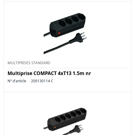
MULTIPRISES STANDARD
Multiprise COMPACT 4xT13 1.5m nr
N° d'article
200130114 C