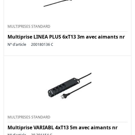
MULTIPRISES STANDARD
Multiprise LINEA PLUS 6xT13 3m avec aimants nr
N° d'article
200180136 C
MULTIPRISES STANDARD
Multiprise VARIABL 4xT13 5m avec aimants nr