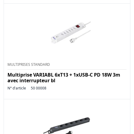
MULTIPRISES STANDARD
Multiprise VARIABL 6xT13 + 1xUSB-C PD 18W 3m
avec interrupteur bl
N° d'article
50 00008