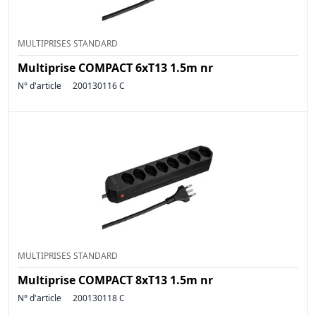
MULTIPRISES STANDARD
Multiprise COMPACT 6xT13 1.5m nr
N° d'article
200130116 C
MULTIPRISES STANDARD
Multiprise COMPACT 8xT13 1.5m nr
N° d'article
200130118 C