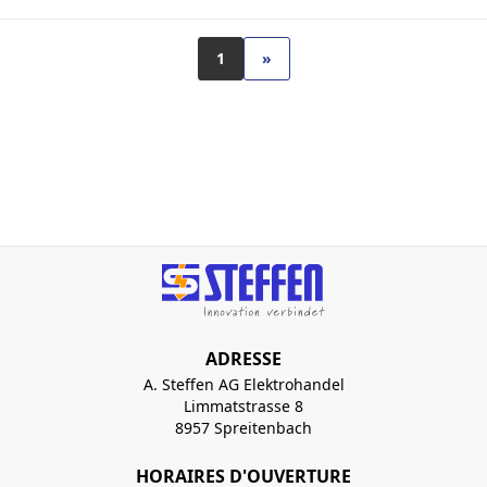
1
»
ADRESSE
A. Steffen AG Elektrohandel
Limmatstrasse 8
8957 Spreitenbach
HORAIRES D'OUVERTURE