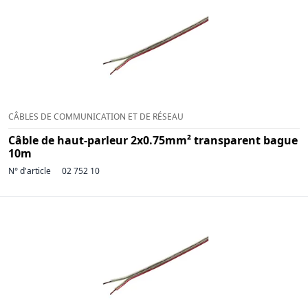
CÂBLES DE COMMUNICATION ET DE RÉSEAU
Câble de haut-parleur 2x0.75mm² transparent bague
10m
N° d'article
02 752 10