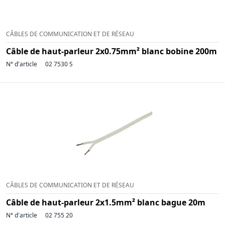
CÂBLES DE COMMUNICATION ET DE RÉSEAU
Câble de haut-parleur 2x0.75mm² blanc bobine 200m
N° d'article
02 7530 S
CÂBLES DE COMMUNICATION ET DE RÉSEAU
Câble de haut-parleur 2x1.5mm² blanc bague 20m
N° d'article
02 755 20