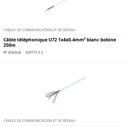
CÂBLES DE COMMUNICATION ET DE RÉSEAU
Câble téléphonique U72 1x4x0.4mm² blanc bobine
250m
N° d'article
020772 S 2
CÂBLES DE COMMUNICATION ET DE RÉSEAU