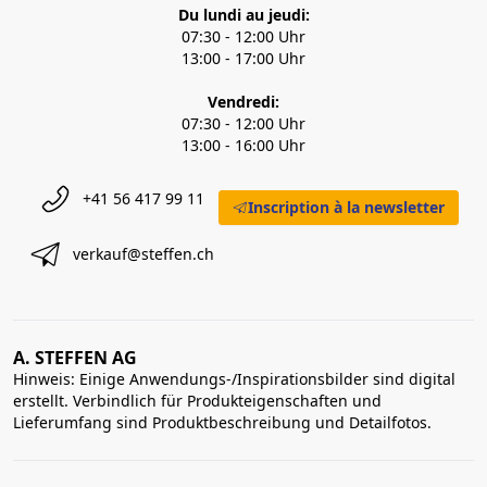
Du lundi au jeudi:
07:30 - 12:00 Uhr
13:00 - 17:00 Uhr
Vendredi:
07:30 - 12:00 Uhr
13:00 - 16:00 Uhr
+41 56 417 99 11
Inscription à la newsletter
verkauf@steffen.ch
A. STEFFEN AG
Hinweis: Einige Anwendungs-/Inspirationsbilder sind digital
erstellt. Verbindlich für Produkteigenschaften und
Lieferumfang sind Produktbeschreibung und Detailfotos.