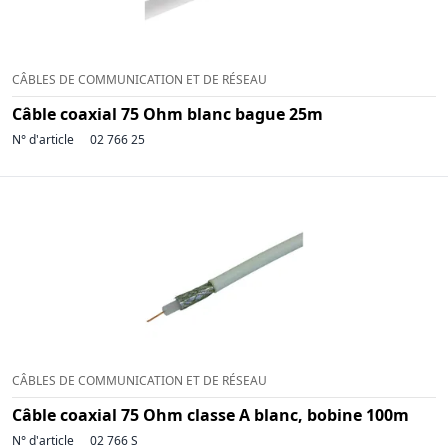
CÂBLES DE COMMUNICATION ET DE RÉSEAU
Câble coaxial 75 Ohm blanc bague 25m
N° d'article
02 766 25
CÂBLES DE COMMUNICATION ET DE RÉSEAU
Câble coaxial 75 Ohm classe A blanc, bobine 100m
N° d'article
02 766 S