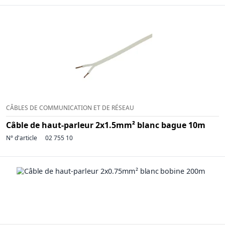
CÂBLES DE COMMUNICATION ET DE RÉSEAU
Câble de haut-parleur 2x1.5mm² blanc bague 10m
N° d'article
02 755 10