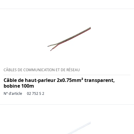
CÂBLES DE COMMUNICATION ET DE RÉSEAU
Câble de haut-parleur 2x0.75mm² transparent,
bobine 100m
N° d'article
02 752 S 2