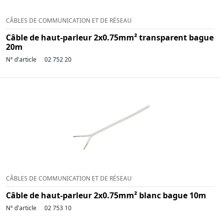
CÂBLES DE COMMUNICATION ET DE RÉSEAU
Câble de haut-parleur 2x0.75mm² transparent bague
20m
N° d'article
02 752 20
CÂBLES DE COMMUNICATION ET DE RÉSEAU
Câble de haut-parleur 2x0.75mm² blanc bague 10m
N° d'article
02 753 10