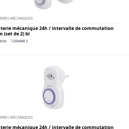
ERIES MÉCANIQUES
terie mécanique 24h / intervalle de commutation
 (set de 2) bl
ticle
1204488 2
ERIES MÉCANIQUES
terie mécanique 24h / intervalle de commutation