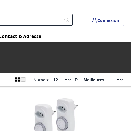
Connexion
Contact & Adresse
Numéro:
Tri: