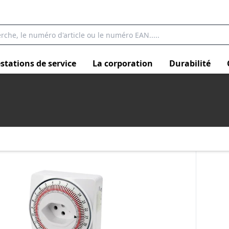
stations de service
La corporation
Durabilité