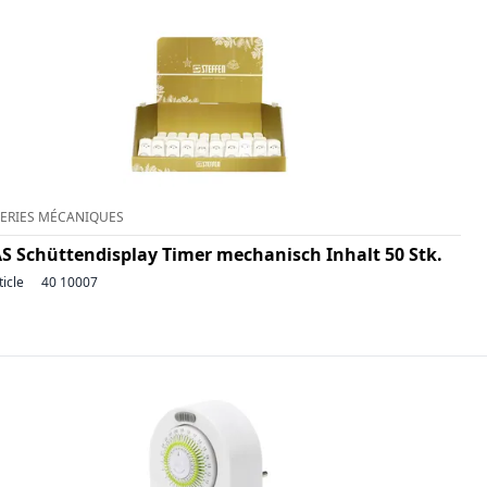
ERIES MÉCANIQUES
S Schüttendisplay Timer mechanisch Inhalt 50 Stk.
ticle
40 10007