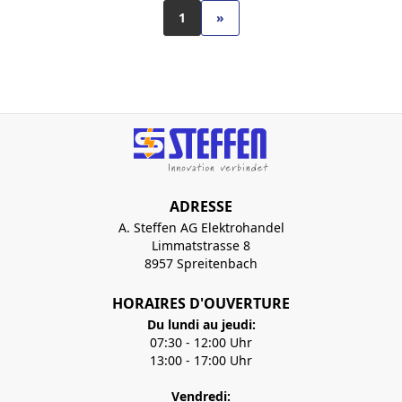
1
»
ADRESSE
A. Steffen AG Elektrohandel
Limmatstrasse 8
8957 Spreitenbach
HORAIRES D'OUVERTURE
Du lundi au jeudi:
07:30 - 12:00 Uhr
13:00 - 17:00 Uhr
Vendredi: