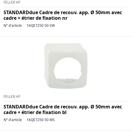
FELLER AP
STANDARDdue Cadre de recouv. app. Ø 50mm avec
cadre + étrier de fixation nr
N° d'article
16QE7250 50 SW
FELLER AP
STANDARDdue Cadre de recouv. app. Ø 50mm avec
cadre + étrier de fixation bl
N° d'article
16QE7250 50 WS