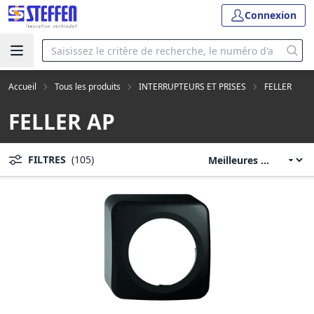
Connexion
Accueil
Tous les produits
INTERRUPTEURS ET PRISES
FELLER
FELLER AP
FILTRES
(105)