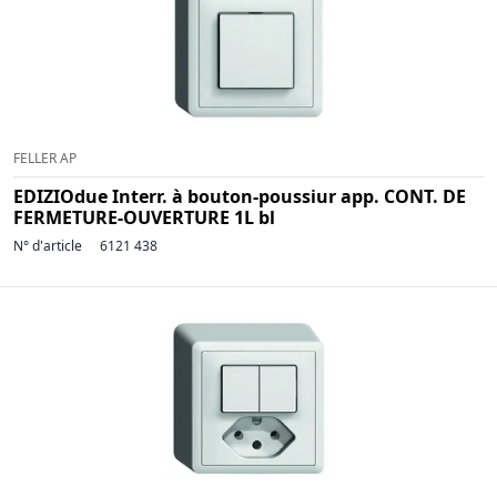
FELLER AP
EDIZIOdue Interr. à bouton-poussiur app. CONT. DE
FERMETURE-OUVERTURE 1L bl
N° d'article
6121 438