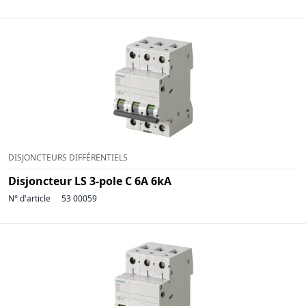
DISJONCTEURS DIFFÉRENTIELS
Disjoncteur LS 3-pole C 6A 6kA
N° d'article
53 00059