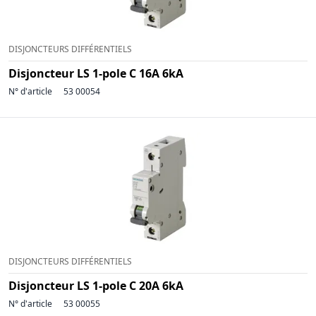
DISJONCTEURS DIFFÉRENTIELS
Disjoncteur LS 1-pole C 16A 6kA
N° d'article
53 00054
DISJONCTEURS DIFFÉRENTIELS
Disjoncteur LS 1-pole C 20A 6kA
N° d'article
53 00055