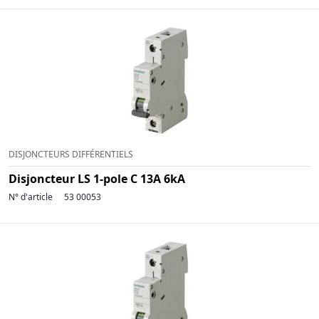
DISJONCTEURS DIFFÉRENTIELS
Disjoncteur LS 1-pole C 13A 6kA
N° d'article
53 00053