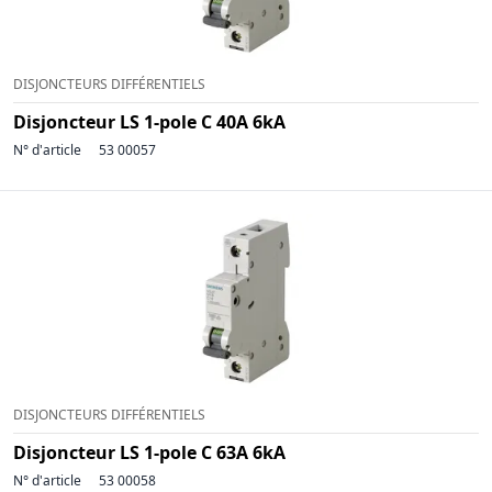
DISJONCTEURS DIFFÉRENTIELS
Disjoncteur LS 1-pole C 40A 6kA
N° d'article
53 00057
DISJONCTEURS DIFFÉRENTIELS
Disjoncteur LS 1-pole C 63A 6kA
N° d'article
53 00058