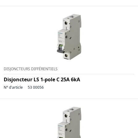
DISJONCTEURS DIFFÉRENTIELS
Disjoncteur LS 1-pole C 25A 6kA
N° d'article
53 00056