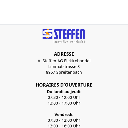
ADRESSE
A. Steffen AG Elektrohandel
Limmatstrasse 8
8957 Spreitenbach
HORAIRES D'OUVERTURE
Du lundi au jeudi:
07:30 - 12:00 Uhr
13:00 - 17:00 Uhr
Vendredi:
07:30 - 12:00 Uhr
13:00 - 16:00 Uhr