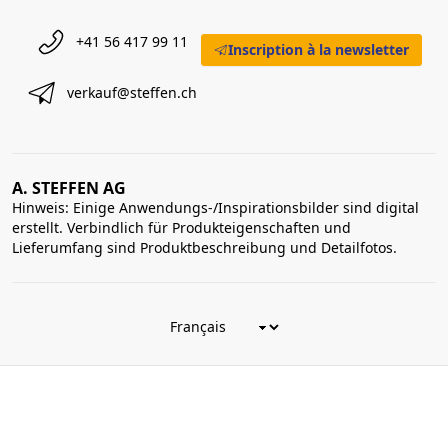
+41 56 417 99 11
Inscription à la newsletter
verkauf@steffen.ch
A. STEFFEN AG
Hinweis: Einige Anwendungs-/Inspirationsbilder sind digital
erstellt. Verbindlich für Produkteigenschaften und
Lieferumfang sind Produktbeschreibung und Detailfotos.