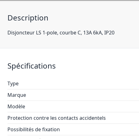
Description
Disjoncteur LS 1-pole, courbe C, 13A 6kA, IP20
Spécifications
Type
Marque
Modèle
Protection contre les contacts accidentels
Possibilités de fixation