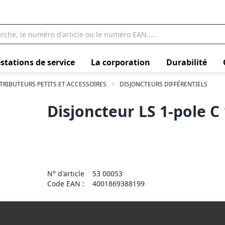
stations de service
La corporation
Durabilité
TRIBUTEURS PETITS ET ACCESSOIRES
DISJONCTEURS DIFFÉRENTIELS
Disjoncteur LS 1-pole C
N° d'article
53 00053
Code EAN :
4001869388199