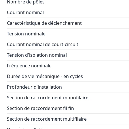
Nombre de pôles
Courant nominal
Caractéristique de déclenchement
Tension nominale
Courant nominal de court-circuit
Tension d'isolation nominal
Fréquence nominale
Durée de vie mécanique - en cycles
Profondeur d'installation
Section de raccordement monofilaire
Section de raccordement fil fin
Section de raccordement multifilaire