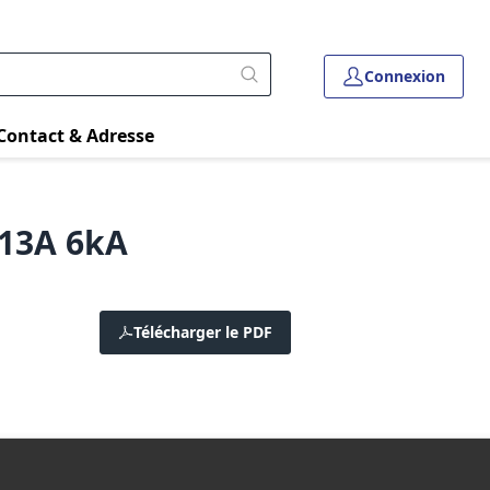
Connexion
Contact & Adresse
 13A 6kA
Télécharger le PDF