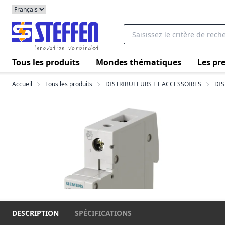
Tous les produits
Mondes thématiques
Les pre
Accueil
Tous les produits
DISTRIBUTEURS ET ACCESSOIRES
DIS
DESCRIPTION
SPÉCIFICATIONS