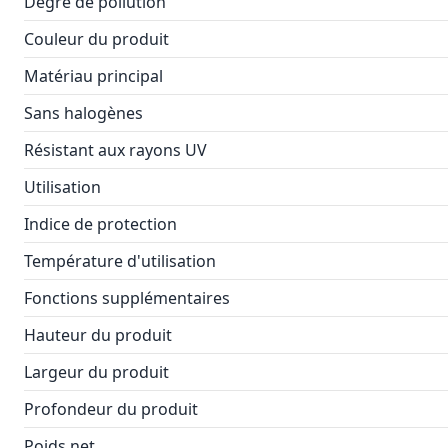
Degré de pollution
Couleur du produit
Matériau principal
Sans halogènes
Résistant aux rayons UV
Utilisation
Indice de protection
Température d'utilisation
Fonctions supplémentaires
Hauteur du produit
Largeur du produit
Profondeur du produit
Poids net