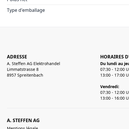
Type d'emballage
ADRESSE
HORAIRES D
A. Steffen AG Elektrohandel
Du lundi au je
Limmatstrasse 8
07:30 - 12:00 
8957 Spreitenbach
13:00 - 17:00 
Vendredi:
07:30 - 12:00 
13:00 - 16:00 
A. STEFFEN AG
Mentions légale