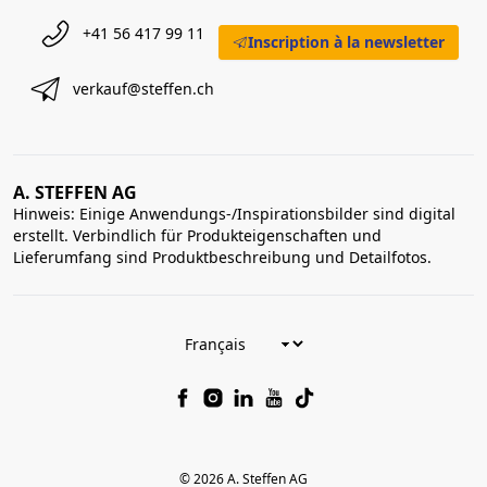
+41 56 417 99 11
Inscription à la newsletter
verkauf@steffen.ch
A. STEFFEN AG
Hinweis: Einige Anwendungs-/Inspirationsbilder sind digital
erstellt. Verbindlich für Produkteigenschaften und
Lieferumfang sind Produktbeschreibung und Detailfotos.
© 2026 A. Steffen AG