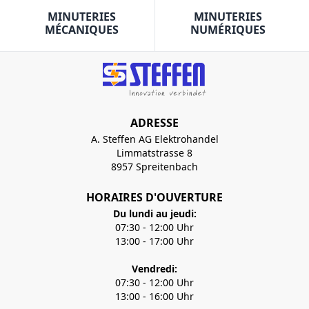
MINUTERIES
MINUTERIES
MÉCANIQUES
NUMÉRIQUES
ADRESSE
A. Steffen AG Elektrohandel
Limmatstrasse 8
8957 Spreitenbach
HORAIRES D'OUVERTURE
Du lundi au jeudi:
07:30 - 12:00 Uhr
13:00 - 17:00 Uhr
Vendredi:
07:30 - 12:00 Uhr
13:00 - 16:00 Uhr