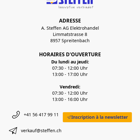
ADRESSE
A. Steffen AG Elektrohandel
Limmatstrasse 8
8957 Spreitenbach
HORAIRES D'OUVERTURE
Du lundi au jeudi:
07:30 - 12:00 Uhr
13:00 - 17:00 Uhr
Vendredi:
07:30 - 12:00 Uhr
13:00 - 16:00 Uhr
+41 56 417 99 11
Inscription à la newsletter
verkauf@steffen.ch