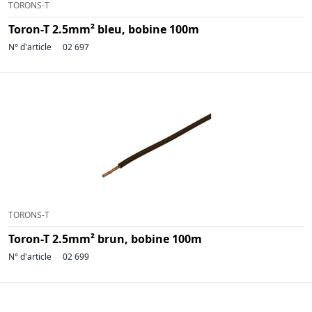
TORONS-T
Toron-T 2.5mm² bleu, bobine 100m
N° d'article
02 697
TORONS-T
Toron-T 2.5mm² brun, bobine 100m
N° d'article
02 699