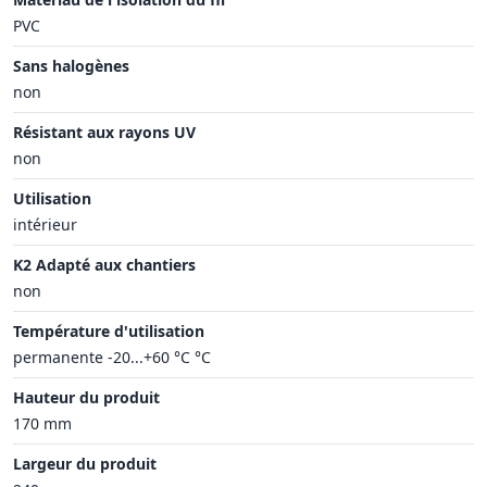
PVC
Sans halogènes
non
Résistant aux rayons UV
non
Utilisation
intérieur
K2 Adapté aux chantiers
non
Température d'utilisation
permanente -20...+60 °C °C
Hauteur du produit
170 mm
Largeur du produit