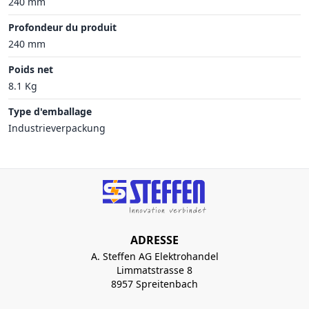
240 mm
Profondeur du produit
240 mm
Poids net
8.1 Kg
Type d'emballage
Industrieverpackung
ADRESSE
A. Steffen AG Elektrohandel
Limmatstrasse 8
8957 Spreitenbach