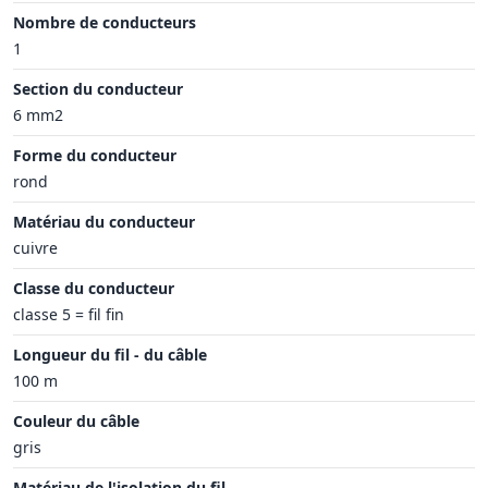
Nombre de conducteurs
1
Section du conducteur
6 mm2
Forme du conducteur
rond
Matériau du conducteur
cuivre
Classe du conducteur
classe 5 = fil fin
Longueur du fil - du câble
100 m
Couleur du câble
gris
Matériau de l'isolation du fil