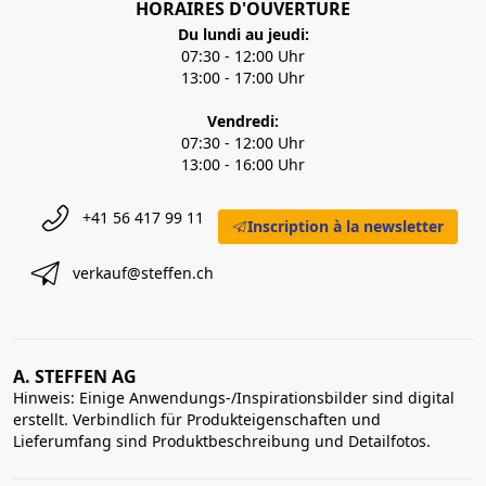
HORAIRES D'OUVERTURE
Du lundi au jeudi:
07:30 - 12:00 Uhr
13:00 - 17:00 Uhr
Vendredi:
07:30 - 12:00 Uhr
13:00 - 16:00 Uhr
+41 56 417 99 11
Inscription à la newsletter
verkauf@steffen.ch
A. STEFFEN AG
Hinweis: Einige Anwendungs-/Inspirationsbilder sind digital
erstellt. Verbindlich für Produkteigenschaften und
Lieferumfang sind Produktbeschreibung und Detailfotos.