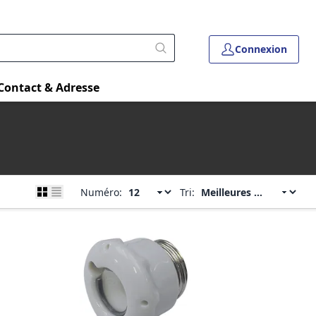
Connexion
Contact & Adresse
Numéro:
Tri: