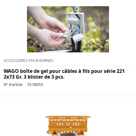
ACCESSOIRES POUR BORNES
WAGO boîte de gel pour câbles à fils pour série 221
2x73 Gr. 3 blister de 3 pcs.
N° d'article
55 00055