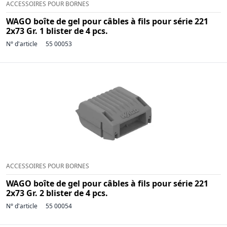
ACCESSOIRES POUR BORNES
WAGO boîte de gel pour câbles à fils pour série 221
2x73 Gr. 1 blister de 4 pcs.
N° d'article
55 00053
ACCESSOIRES POUR BORNES
WAGO boîte de gel pour câbles à fils pour série 221
2x73 Gr. 2 blister de 4 pcs.
N° d'article
55 00054