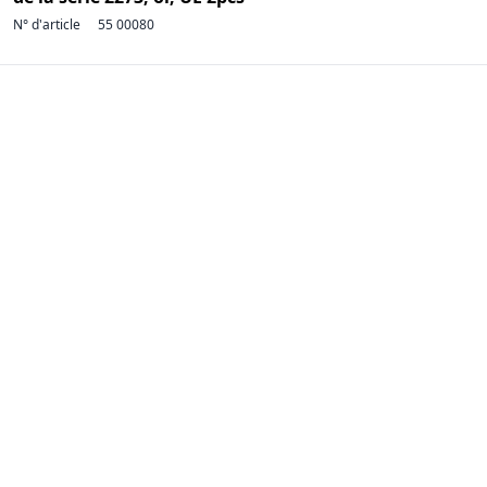
N° d'article
55 00080