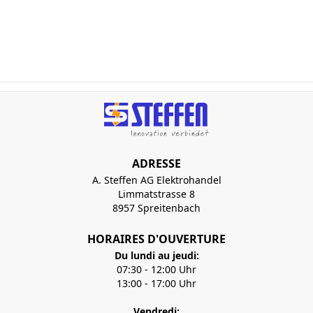
ADRESSE
A. Steffen AG Elektrohandel
Limmatstrasse 8
8957 Spreitenbach
HORAIRES D'OUVERTURE
Du lundi au jeudi:
07:30 - 12:00 Uhr
13:00 - 17:00 Uhr
Vendredi: