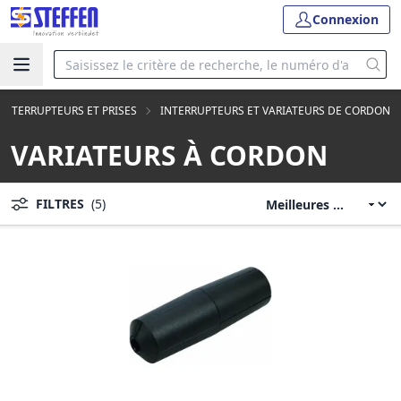
Connexion
INTERRUPTEURS ET PRISES
INTERRUPTEURS ET VARIATEURS DE CORDON
VARIATEURS À CORDON
FILTRES
(5)