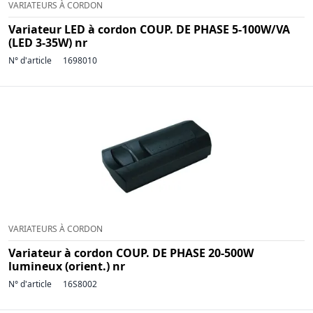
VARIATEURS À CORDON
Variateur LED à cordon COUP. DE PHASE 5-100W/VA
(LED 3-35W) nr
N° d'article
1698010
VARIATEURS À CORDON
Variateur à cordon COUP. DE PHASE 20-500W
lumineux (orient.) nr
N° d'article
16S8002