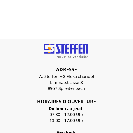
ADRESSE
A. Steffen AG Elektrohandel
Limmatstrasse 8
8957 Spreitenbach
HORAIRES D'OUVERTURE
Du lundi au jeudi:
07:30 - 12:00 Uhr
13:00 - 17:00 Uhr
Vendredi: