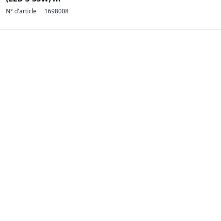
N° d'article
1698008