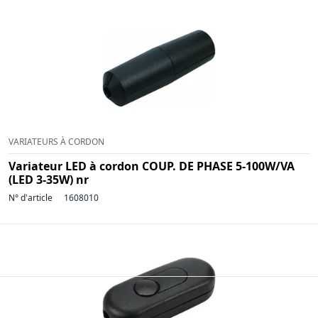
VARIATEURS À CORDON
Variateur LED à cordon COUP. DE PHASE 5-100W/VA
(LED 3-35W) nr
N° d'article
1608010