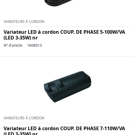
VARIATEURS À CORDON
Variateur LED à cordon COUP. DE PHASE 5-100W/VA
(LED 3-35W) nr
N° d'article
1608013
VARIATEURS À CORDON
Variateur LED à cordon COUP. DE PHASE 7-110W/VA
(LED 3-35W) nr