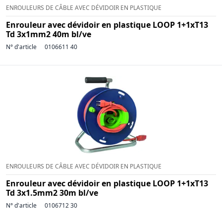
ENROULEURS DE CÂBLE AVEC DÉVIDOIR EN PLASTIQUE
Enrouleur avec dévidoir en plastique LOOP 1+1xT13
Td 3x1mm2 40m bl/ve
N° d'article
0106611 40
ENROULEURS DE CÂBLE AVEC DÉVIDOIR EN PLASTIQUE
Enrouleur avec dévidoir en plastique LOOP 1+1xT13
Td 3x1.5mm2 30m bl/ve
N° d'article
0106712 30