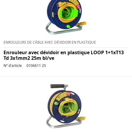
ENROULEURS DE CÂBLE AVEC DÉVIDOIR EN PLASTIQUE
Enrouleur avec dévidoir en plastique LOOP 1+1xT13
Td 3x1mm2 25m bl/ve
N° d'article
0106611 25