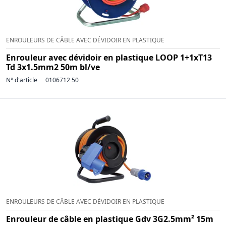
ENROULEURS DE CÂBLE AVEC DÉVIDOIR EN PLASTIQUE
Enrouleur avec dévidoir en plastique LOOP 1+1xT13
Td 3x1.5mm2 50m bl/ve
N° d'article
0106712 50
ENROULEURS DE CÂBLE AVEC DÉVIDOIR EN PLASTIQUE
Enrouleur de câble en plastique Gdv 3G2.5mm² 15m