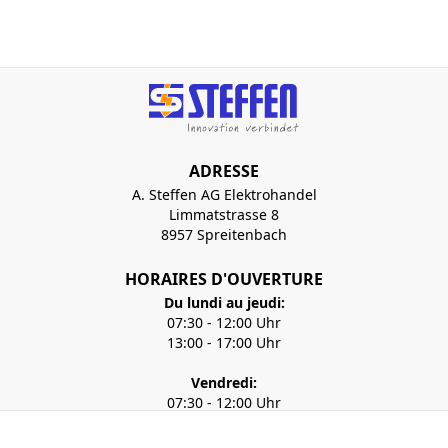
ADRESSE
A. Steffen AG Elektrohandel
Limmatstrasse 8
8957 Spreitenbach
HORAIRES D'OUVERTURE
Du lundi au jeudi:
07:30 - 12:00 Uhr
13:00 - 17:00 Uhr
Vendredi:
07:30 - 12:00 Uhr
13:00 - 16:00 Uhr