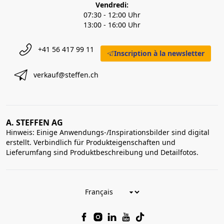
Vendredi:
07:30 - 12:00 Uhr
13:00 - 16:00 Uhr
+41 56 417 99 11
Inscription à la newsletter
verkauf@steffen.ch
A. STEFFEN AG
Hinweis: Einige Anwendungs-/Inspirationsbilder sind digital
erstellt. Verbindlich für Produkteigenschaften und
Lieferumfang sind Produktbeschreibung und Detailfotos.