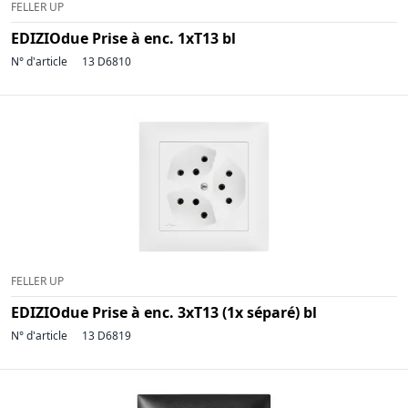
FELLER UP
EDIZIOdue Prise à enc. 1xT13 bl
N° d'article
13 D6810
FELLER UP
EDIZIOdue Prise à enc. 3xT13 (1x séparé) bl
N° d'article
13 D6819