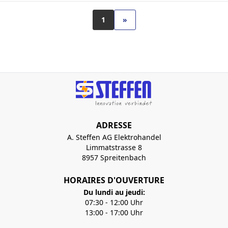
1
»
ADRESSE
A. Steffen AG Elektrohandel
Limmatstrasse 8
8957 Spreitenbach
HORAIRES D'OUVERTURE
Du lundi au jeudi:
07:30 - 12:00 Uhr
13:00 - 17:00 Uhr