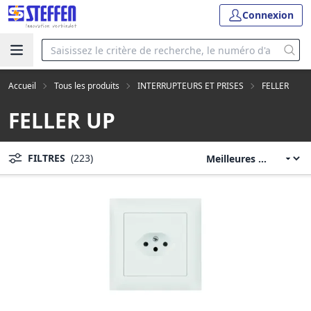
Connexion
Accueil
Tous les produits
INTERRUPTEURS ET PRISES
FELLER
FELLER UP
FILTRES
(223)