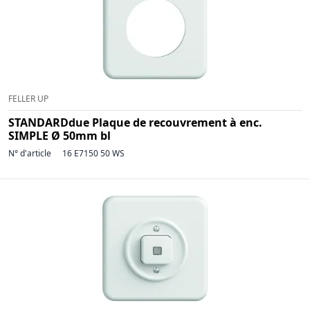
FELLER UP
STANDARDdue Plaque de recouvrement à enc.
SIMPLE Ø 50mm bl
N° d'article
16 E7150 50 WS