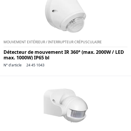
MOUVEMENT EXTÉRIEUR / INTERRUPTEUR CRÉPUSCULAIRE
Détecteur de mouvement IR 360° (max. 2000W / LED
max. 1000W) IP65 bl
N° d'article
24 45 1043