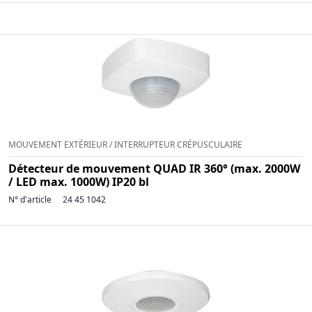
MOUVEMENT EXTÉRIEUR / INTERRUPTEUR CRÉPUSCULAIRE
Détecteur de mouvement QUAD IR 360° (max. 2000W
/ LED max. 1000W) IP20 bl
N° d'article
24 45 1042