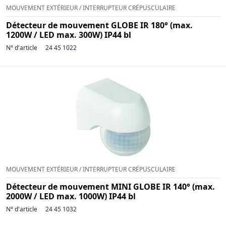
MOUVEMENT EXTÉRIEUR / INTERRUPTEUR CRÉPUSCULAIRE
Détecteur de mouvement GLOBE IR 180° (max.
1200W / LED max. 300W) IP44 bl
N° d'article
24 45 1022
MOUVEMENT EXTÉRIEUR / INTERRUPTEUR CRÉPUSCULAIRE
Détecteur de mouvement MINI GLOBE IR 140° (max.
2000W / LED max. 1000W) IP44 bl
N° d'article
24 45 1032