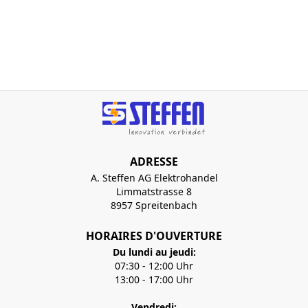
ADRESSE
A. Steffen AG Elektrohandel
Limmatstrasse 8
8957 Spreitenbach
HORAIRES D'OUVERTURE
Du lundi au jeudi:
07:30 - 12:00 Uhr
13:00 - 17:00 Uhr
Vendredi: