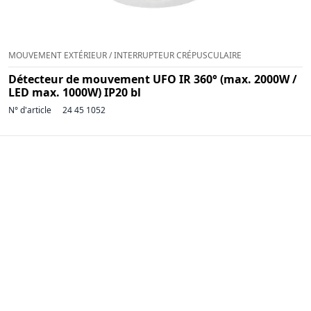
MOUVEMENT EXTÉRIEUR / INTERRUPTEUR CRÉPUSCULAIRE
Détecteur de mouvement UFO IR 360° (max. 2000W /
LED max. 1000W) IP20 bl
N° d'article
24 45 1052