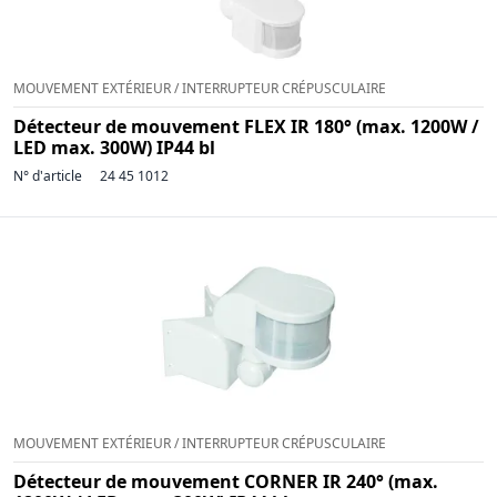
MOUVEMENT EXTÉRIEUR / INTERRUPTEUR CRÉPUSCULAIRE
Détecteur de mouvement FLEX IR 180° (max. 1200W /
LED max. 300W) IP44 bl
N° d'article
24 45 1012
MOUVEMENT EXTÉRIEUR / INTERRUPTEUR CRÉPUSCULAIRE
Détecteur de mouvement CORNER IR 240° (max.