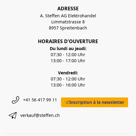
ADRESSE
A. Steffen AG Elektrohandel
Limmatstrasse 8
8957 Spreitenbach
HORAIRES D'OUVERTURE
Du lundi au jeudi:
07:30 - 12:00 Uhr
13:00 - 17:00 Uhr
Vendredi:
07:30 - 12:00 Uhr
13:00 - 16:00 Uhr
+41 56 417 99 11
Inscription à la newsletter
verkauf@steffen.ch