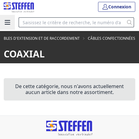
Connexion
CÂBLES D'EXTENSION ET DE RACCORDEMENT
CÂBLES CONFECTIONNÉES
COAXIAL
De cette catégorie, nous n'avons actuellement
aucun article dans notre assortiment.