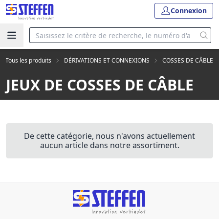
Connexion
Tous les produits
DÉRIVATIONS ET CONNEXIONS
COSSES DE CÂBLE
JEUX DE COSSES DE CÂBLE
De cette catégorie, nous n'avons actuellement
aucun article dans notre assortiment.