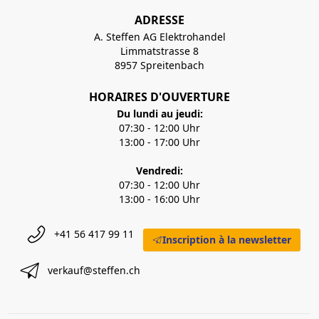
ADRESSE
A. Steffen AG Elektrohandel
Limmatstrasse 8
8957 Spreitenbach
HORAIRES D'OUVERTURE
Du lundi au jeudi:
07:30 - 12:00 Uhr
13:00 - 17:00 Uhr
Vendredi:
07:30 - 12:00 Uhr
13:00 - 16:00 Uhr
+41 56 417 99 11
Inscription à la newsletter
verkauf@steffen.ch