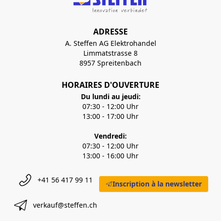
ADRESSE
A. Steffen AG Elektrohandel
Limmatstrasse 8
8957 Spreitenbach
HORAIRES D'OUVERTURE
Du lundi au jeudi:
07:30 - 12:00 Uhr
13:00 - 17:00 Uhr
Vendredi:
07:30 - 12:00 Uhr
13:00 - 16:00 Uhr
+41 56 417 99 11
Inscription à la newsletter
verkauf@steffen.ch