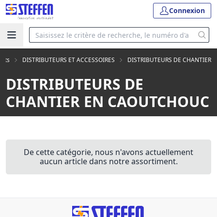
Connexion
uits
DISTRIBUTEURS ET ACCESSOIRES
DISTRIBUTEURS DE CHANTIER
DISTRIBUTEURS DE
CHANTIER EN CAOUTCHOUC
De cette catégorie, nous n'avons actuellement
aucun article dans notre assortiment.