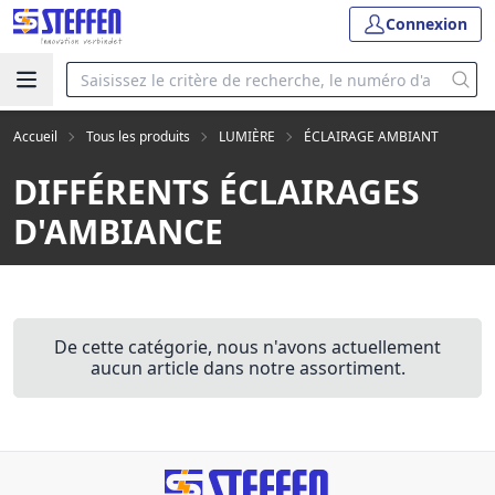
Connexion
Accueil
Tous les produits
LUMIÈRE
ÉCLAIRAGE AMBIANT
DIFFÉRENTS ÉCLAIRAGES
D'AMBIANCE
De cette catégorie, nous n'avons actuellement
aucun article dans notre assortiment.