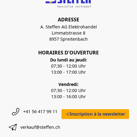
ADRESSE
A. Steffen AG Elektrohandel
Limmatstrasse 8
8957 Spreitenbach
HORAIRES D'OUVERTURE
Du lundi au jeudi:
07:30 - 12:00 Uhr
13:00 - 17:00 Uhr
Vendredi:
07:30 - 12:00 Uhr
13:00 - 16:00 Uhr
+41 56 417 99 11
Inscription à la newsletter
verkauf@steffen.ch