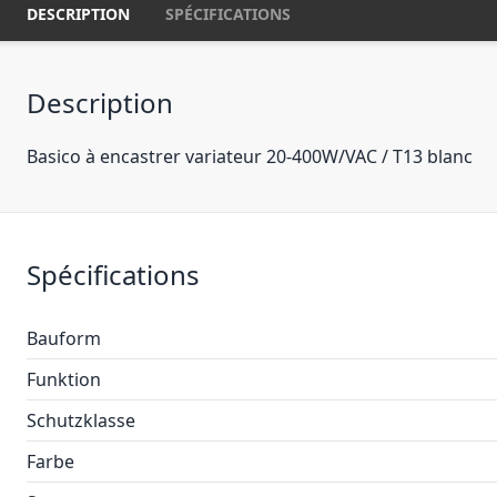
DESCRIPTION
SPÉCIFICATIONS
Description
Basico à encastrer variateur 20-400W/VAC / T13 blanc
Spécifications
Bauform
Funktion
Schutzklasse
Farbe