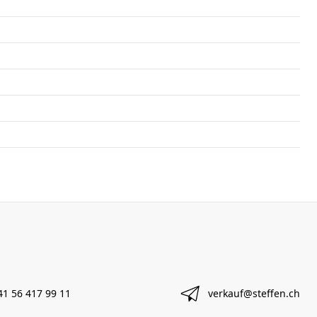
41 56 417 99 11
verkauf@steffen.ch