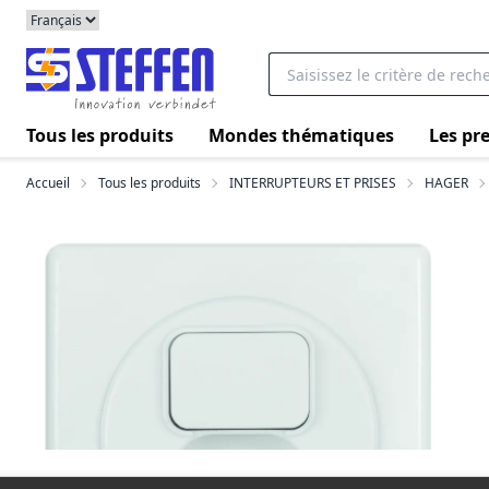
Tous les produits
Mondes thématiques
Les pre
Accueil
Tous les produits
INTERRUPTEURS ET PRISES
HAGER