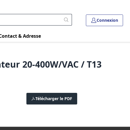
Connexion
Contact & Adresse
ateur 20-400W/VAC / T13
Télécharger le PDF