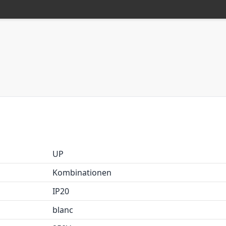
UP
Kombinationen
IP20
blanc