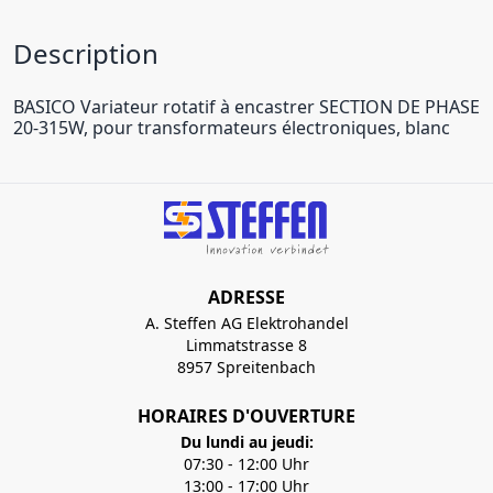
Description
BASICO Variateur rotatif à encastrer SECTION DE PHASE
20-315W, pour transformateurs électroniques, blanc
ADRESSE
A. Steffen AG Elektrohandel
Limmatstrasse 8
8957 Spreitenbach
HORAIRES D'OUVERTURE
Du lundi au jeudi:
07:30 - 12:00 Uhr
13:00 - 17:00 Uhr