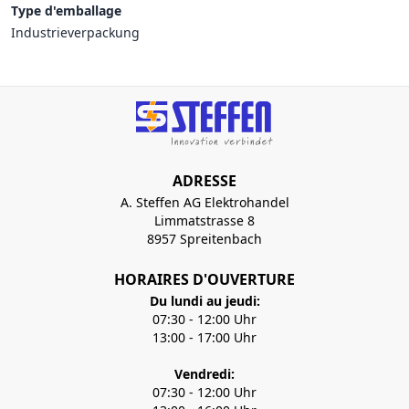
Type d'emballage
Industrieverpackung
ADRESSE
A. Steffen AG Elektrohandel
Limmatstrasse 8
8957 Spreitenbach
HORAIRES D'OUVERTURE
Du lundi au jeudi:
07:30 - 12:00 Uhr
13:00 - 17:00 Uhr
Vendredi:
07:30 - 12:00 Uhr