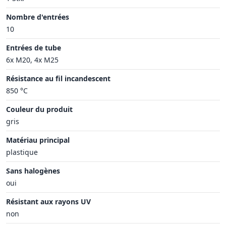
Nombre d'entrées
10
Entrées de tube
6x M20, 4x M25
Résistance au fil incandescent
850 °C
Couleur du produit
gris
Matériau principal
plastique
Sans halogènes
oui
Résistant aux rayons UV
non