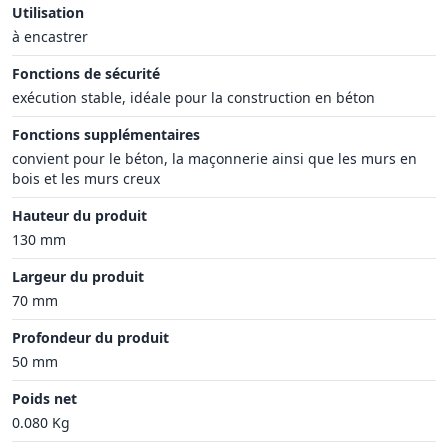
Utilisation
à encastrer
Fonctions de sécurité
exécution stable, idéale pour la construction en béton
Fonctions supplémentaires
convient pour le béton, la maçonnerie ainsi que les murs en
bois et les murs creux
Hauteur du produit
130 mm
Largeur du produit
70 mm
Profondeur du produit
50 mm
Poids net
0.080 Kg