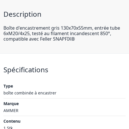
Description
Boîte d'encastrement gris 130x70x55mm, entrée tube
6xM20/4x25, testé au filament incandescent 850°,
compatible avec Feller SNAPFIX®
Spécifications
Type
boîte combinée à encastrer
Marque
AMMER
Contenu
1 Stk.