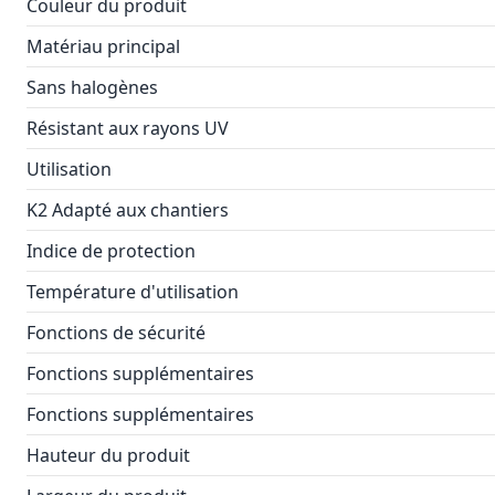
Couleur du produit
Matériau principal
Sans halogènes
Résistant aux rayons UV
Utilisation
K2 Adapté aux chantiers
Indice de protection
Température d'utilisation
Fonctions de sécurité
Fonctions supplémentaires
Fonctions supplémentaires
Hauteur du produit