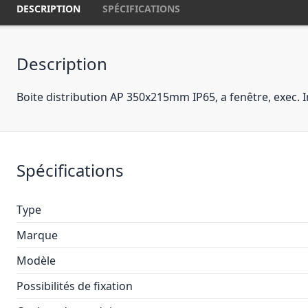
DESCRIPTION
SPÉCIFICATIONS
Description
Boite distribution AP 350x215mm IP65, a fenêtre, exec. 
Spécifications
Type
Marque
Modèle
Possibilités de fixation