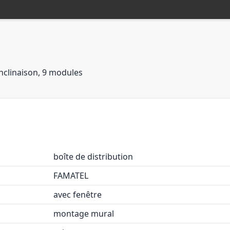
Inclinaison, 9 modules
boîte de distribution
FAMATEL
avec fenêtre
montage mural