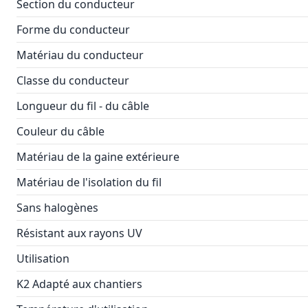
Section du conducteur
Forme du conducteur
Matériau du conducteur
Classe du conducteur
Longueur du fil - du câble
Couleur du câble
Matériau de la gaine extérieure
Matériau de l'isolation du fil
Sans halogènes
Résistant aux rayons UV
Utilisation
K2 Adapté aux chantiers