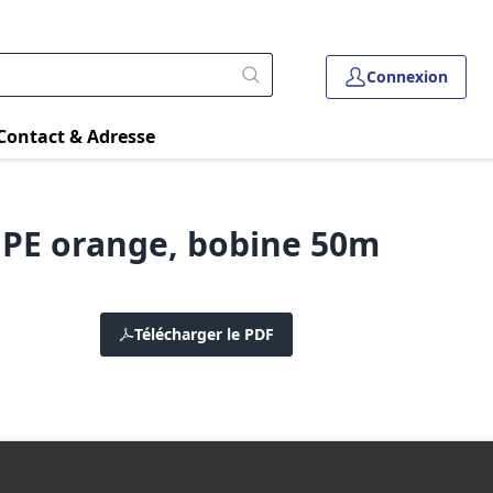
Connexion
Contact & Adresse
PE orange, bobine 50m
Télécharger le PDF