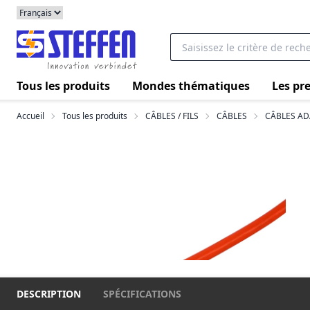
Tous les produits
Mondes thématiques
Les pre
Accueil
Tous les produits
CÂBLES / FILS
CÂBLES
CÂBLES AD
DESCRIPTION
SPÉCIFICATIONS