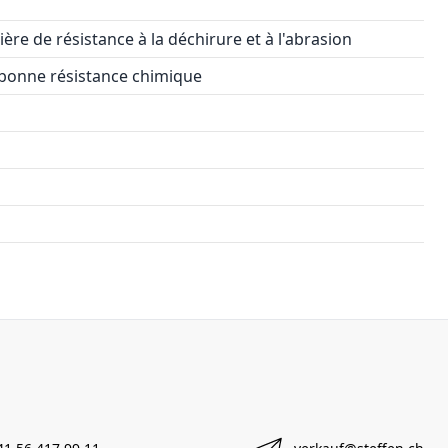
ère de résistance à la déchirure et à l'abrasion
s bonne résistance chimique