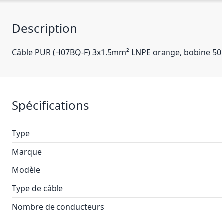
Description
Câble PUR (H07BQ-F) 3x1.5mm² LNPE orange, bobine 5
Spécifications
Type
Marque
Modèle
Type de câble
Nombre de conducteurs