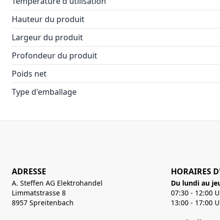
Température d'utilisation
Hauteur du produit
Largeur du produit
Profondeur du produit
Poids net
Type d'emballage
ADRESSE
HORAIRES D
A. Steffen AG Elektrohandel
Du lundi au je
Limmatstrasse 8
07:30 - 12:00 
8957 Spreitenbach
13:00 - 17:00 