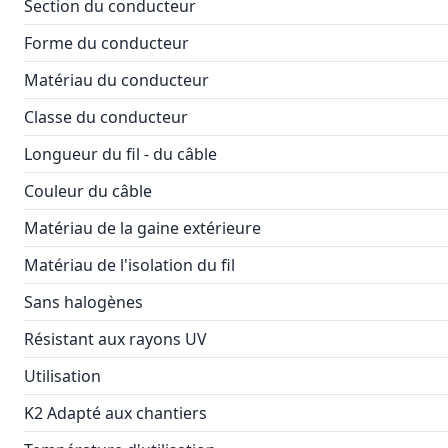
Section du conducteur
Forme du conducteur
Matériau du conducteur
Classe du conducteur
Longueur du fil - du câble
Couleur du câble
Matériau de la gaine extérieure
Matériau de l'isolation du fil
Sans halogènes
Résistant aux rayons UV
Utilisation
K2 Adapté aux chantiers