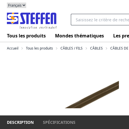
Tous les produits
Mondes thématiques
Les pre
Accueil
Tous les produits
CÂBLES / FILS
CÂBLES
CÂBLES DE
DESCRIPTION
SPÉCIFICATIONS